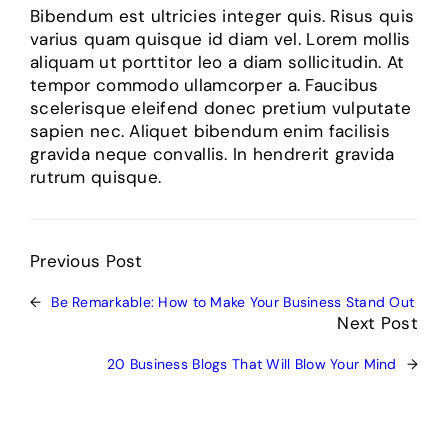
Bibendum est ultricies integer quis. Risus quis
varius quam quisque id diam vel. Lorem mollis
aliquam ut porttitor leo a diam sollicitudin. At
tempor commodo ullamcorper a. Faucibus
scelerisque eleifend donec pretium vulputate
sapien nec. Aliquet bibendum enim facilisis
gravida neque convallis. In hendrerit gravida
rutrum quisque.
Previous Post
←
Be Remarkable: How to Make Your Business Stand Out
Next Post
20 Business Blogs That Will Blow Your Mind
→