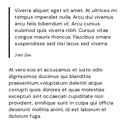
Viverra aliquet eget sit amet. At ultrices mi
tempus imperdiet nulla. Arcu dui vivamus
arcu felis bibendum ut. Arcu cursus
euismod quis viverra nibh. Cursus vitae
congue mauris rhoncus. Faucibus ornare
suspendisse sed nisi lacus sed viverra.
John Doe
At vero eos et accusamus et iusto odio
dignissimos ducimus qui blanditiis
praesentium voluptatum deleniti atque
corrupti quos dolores et quas molestias
excepturi sint occaecati cupiditate non
provident, similique sunt in culpa qui officia
deserunt mollitia animi, id est laborum et
dolorum fuga.