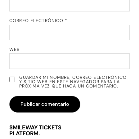
CORREO ELECTRÓNICO
*
WEB
GUARDAR MI NOMBRE, CORREO ELECTRÓNICO
Y SITIO WEB EN ESTE NAVEGADOR PARA LA
PRÓXIMA VEZ QUE HAGA UN COMENTARIO.
SMILEWAY TICKETS
PLATFORM.