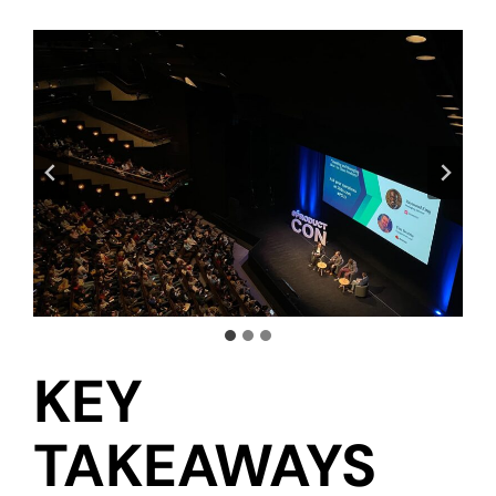
KEY
TAKEAWAYS