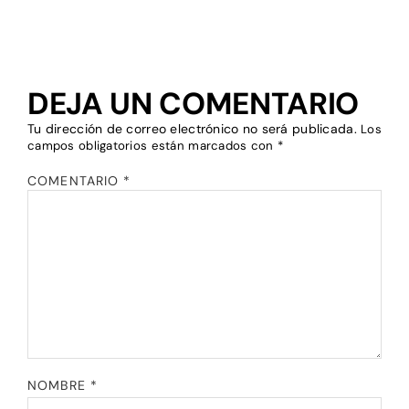
DEJA UN COMENTARIO
Tu dirección de correo electrónico no será publicada.
Los
campos obligatorios están marcados con
*
COMENTARIO
*
NOMBRE
*