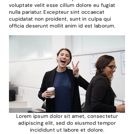
voluptate velit esse cillum dolore eu fugiat
nulla pariatur. Excepteur sint occaecat
cupidatat non proident, sunt in culpa qui
officia deserunt mollit anim id est laborum.
Lorem ipsum dolor sit amet, consectetur
adipiscing elit, sed do eiusmod tempor
incididunt ut labore et dolore.