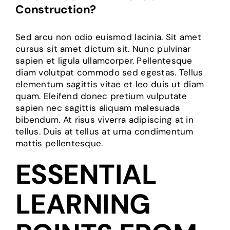
Construction?
Sed arcu non odio euismod lacinia. Sit amet
cursus sit amet dictum sit. Nunc pulvinar
sapien et ligula ullamcorper. Pellentesque
diam volutpat commodo sed egestas. Tellus
elementum sagittis vitae et leo duis ut diam
quam. Eleifend donec pretium vulputate
sapien nec sagittis aliquam malesuada
bibendum. At risus viverra adipiscing at in
tellus. Duis at tellus at urna condimentum
mattis pellentesque.
ESSENTIAL
LEARNING