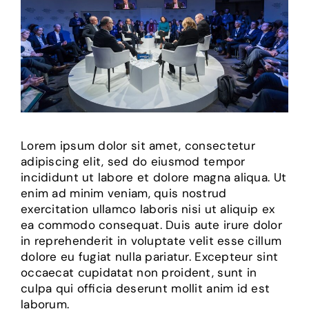
Lorem ipsum dolor sit amet, consectetur
adipiscing elit, sed do eiusmod tempor
incididunt ut labore et dolore magna aliqua. Ut
enim ad minim veniam, quis nostrud
exercitation ullamco laboris nisi ut aliquip ex
ea commodo consequat. Duis aute irure dolor
in reprehenderit in voluptate velit esse cillum
dolore eu fugiat nulla pariatur. Excepteur sint
occaecat cupidatat non proident, sunt in
culpa qui officia deserunt mollit anim id est
laborum.